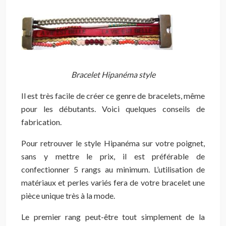
Bracelet Hipanéma style
Il est très facile de créer ce genre de bracelets, même
pour les débutants. Voici quelques conseils de
fabrication.
Pour retrouver le style Hipanéma sur votre poignet,
sans y mettre le prix, il est préférable de
confectionner 5 rangs au minimum. L’utilisation de
matériaux et perles variés fera de votre bracelet une
pièce unique très à la mode.
Le premier rang peut-être tout simplement de la