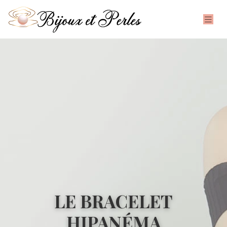
LE BRACELET
HIPANÉMA