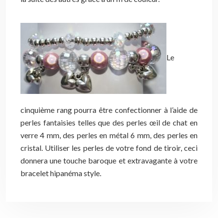
Le
cinquième rang pourra être confectionner à l’aide de
perles fantaisies telles que des perles œil de chat en
verre 4 mm, des perles en métal 6 mm, des perles en
cristal. Utiliser les perles de votre fond de tiroir, ceci
donnera une touche baroque et extravagante à votre
bracelet hipanéma style.