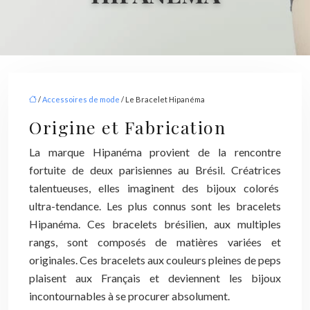
/
Accessoires de mode
/ Le Bracelet Hipanéma
Origine et Fabrication
La marque Hipanéma provient de la rencontre
fortuite de deux parisiennes au Brésil. Créatrices
talentueuses, elles imaginent des bijoux colorés
ultra-tendance. Les plus connus sont les bracelets
Hipanéma. Ces bracelets brésilien, aux multiples
rangs, sont composés de matières variées et
originales. Ces bracelets aux couleurs pleines de peps
plaisent aux Français et deviennent les bijoux
incontournables à se procurer absolument.