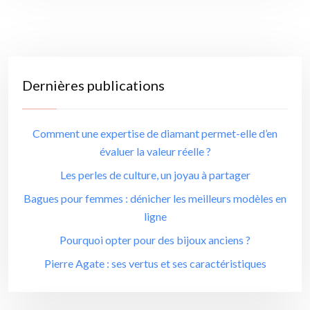
Dernières publications
Comment une expertise de diamant permet-elle d’en
évaluer la valeur réelle ?
Les perles de culture, un joyau à partager
Bagues pour femmes : dénicher les meilleurs modèles en
ligne
Pourquoi opter pour des bijoux anciens ?
Pierre Agate : ses vertus et ses caractéristiques